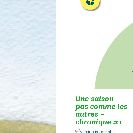
Une saison
pas comme les
autres –
chronique #1
version imprimable