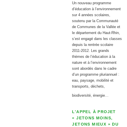
Un nouveau programme
d’éducation à l’environnement
sur 4 années scolaires,
soutenu par la Communauté
de Communes de la Vallée et
le département du Haut-Rhin,
s’est engagé dans les classes
depuis la rentrée scolaire
2011-2012. Les grands
thèmes de l’éducation à la
nature et à l’environnement
sont abordés dans le cadre
d’un programme pluriannuel :
eau, paysage, mobilité et
transports, déchets,
biodiversité, énergie…
L’APPEL À PROJET
« JETONS MOINS,
JETONS MIEUX » DU