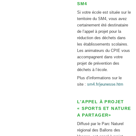
SM4
Si votre école est située sur le
territoire du SM4, vous avez
certainement été destinataire
de l’appel à projet pour la
réduction des déchets dans
les établissements scolaires.
Les animateurs du CPIE vous
accompagnent dans votre
projet de prévention des
déchets à l’école.
Plus d’informations sur le
site :
sm4.fr/jeunesse.htm
L’APPEL À PROJET
« SPORTS ET NATURE
A PARTAGER»
Diffusé par le Parc Naturel
régional des Ballons des