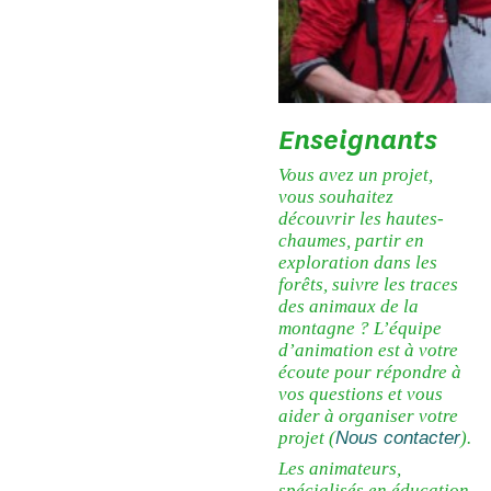
Enseignants
Vous avez un projet,
vous souhaitez
découvrir les hautes-
chaumes, partir en
exploration dans les
forêts, suivre les traces
des animaux de la
montagne ? L’équipe
d’animation est à votre
écoute pour répondre à
vos questions et vous
aider à organiser votre
projet (
Nous contacter
).
Les animateurs,
spécialisés en éducation