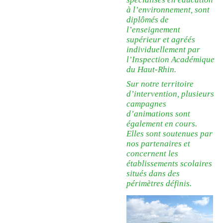
à l’environnement, sont
diplômés de
l’enseignement
supérieur et agréés
individuellement par
l’Inspection Académique
du Haut-Rhin.
Sur notre territoire
d’intervention, plusieurs
campagnes
d’animations sont
également en cours.
Elles sont soutenues par
nos partenaires et
concernent les
établissements scolaires
situés dans des
périmètres définis.