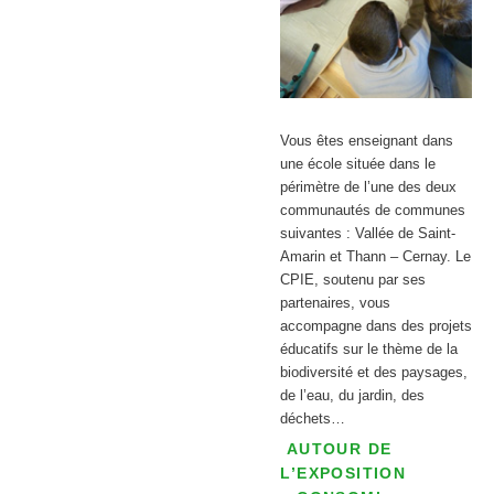
Vous êtes enseignant dans
une école située dans le
périmètre de l’une des deux
communautés de communes
suivantes : Vallée de Saint-
Amarin et Thann – Cernay. Le
CPIE, soutenu par ses
partenaires, vous
accompagne dans des projets
éducatifs sur le thème de la
biodiversité et des paysages,
de l’eau, du jardin, des
déchets…
AUTOUR DE
L’EXPOSITION