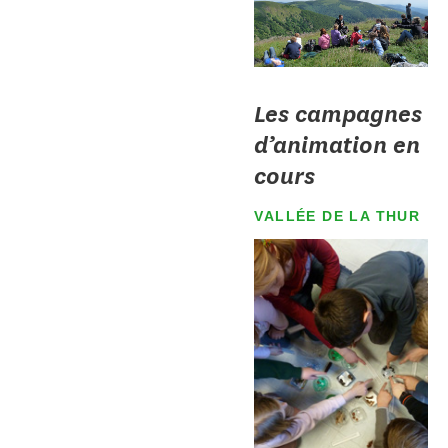
Les campagnes
d’animation en
cours
VALLÉE DE LA THUR