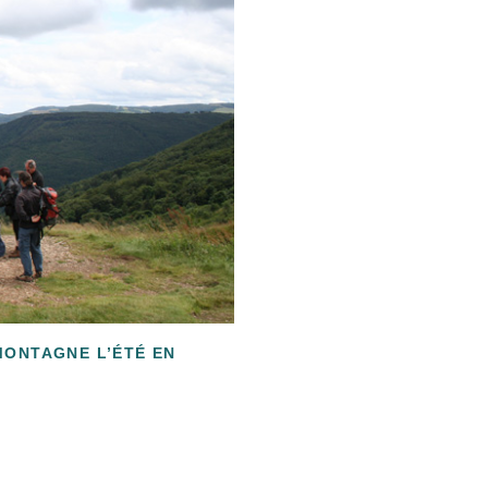
MONTAGNE L’ÉTÉ EN