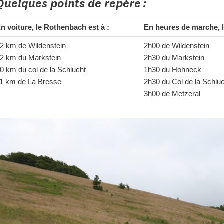
Quelques points de repère :
n voiture, le Rothenbach est à :
En heures de marche, l
2 km de Wildenstein
2h00 de Wildenstein
2 km du Markstein
2h30 du Markstein
0 km du col de la Schlucht
1h30 du Hohneck
1 km de La Bresse
2h30 du Col de la Schlu
3h00 de Metzeral