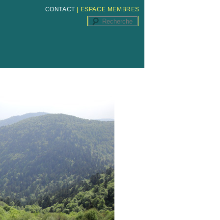
CONTACT
|
ESPACE MEMBRES
Recherche