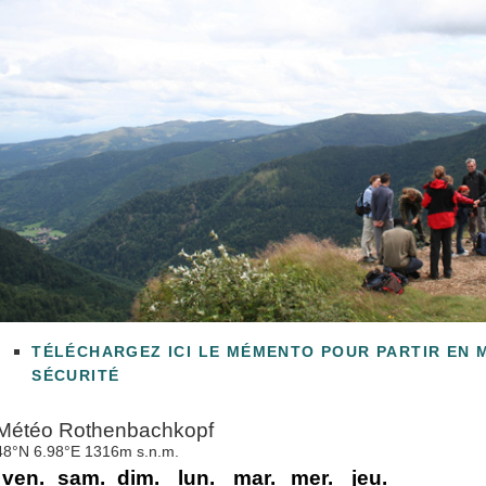
TÉLÉCHARGEZ ICI LE MÉMENTO POUR PARTIR EN 
SÉCURITÉ