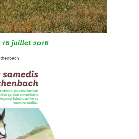
16 juillet 2016
Rothenbach