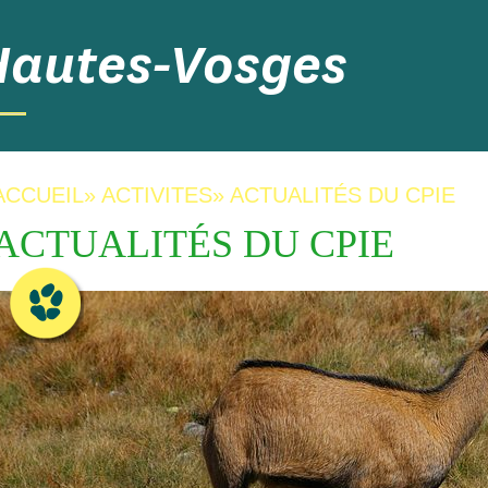
Hautes-Vosges
ACCUEIL
»
ACTIVITES
»
ACTUALITÉS DU CPIE
ACTUALITÉS DU CPIE