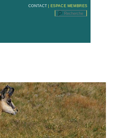
CONTACT
|
ESPACE MEMBRES
Recherche