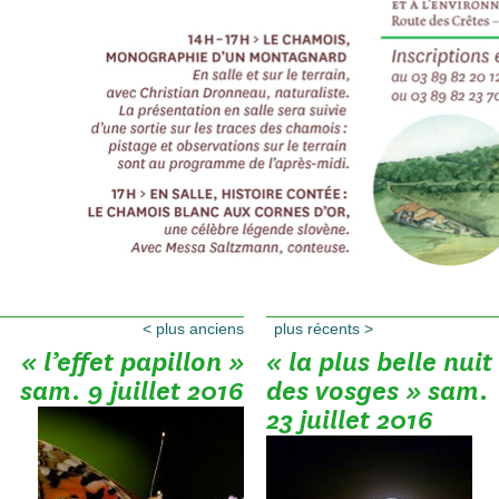
<
plus anciens
plus récents
>
« l’effet papillon »
« la plus belle nuit
sam. 9 juillet 2016
des vosges » sam.
23 juillet 2016