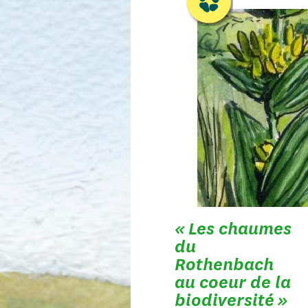
« Les chaumes
du
Rothenbach
au coeur de la
biodiversité »