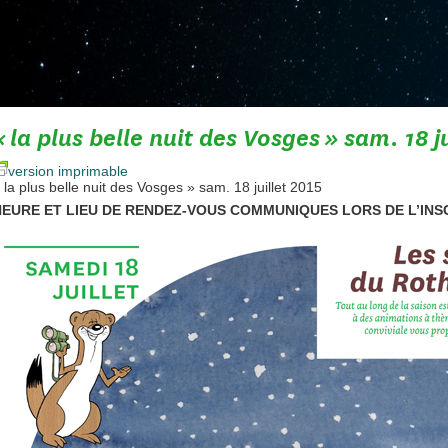
« la plus belle nuit des Vosges » sam. 18 ju
version imprimable
 la plus belle nuit des Vosges » sam. 18 juillet 2015
HEURE ET LIEU DE RENDEZ-VOUS COMMUNIQUES LORS DE L’INS