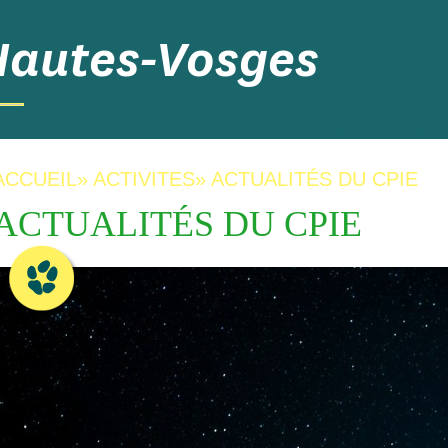
Hautes-Vosges
ACCUEIL
»
ACTIVITES
»
ACTUALITÉS DU CPIE
ACTUALITÉS DU CPIE