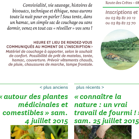
<
plus anciens
plus récents
>
« autour des plantes
« connaître la
médicinales et
nature : un vrai
comestibles » sam.
travail de fourmi ! 
4 juillet 2015
sam. 25 juillet 2015