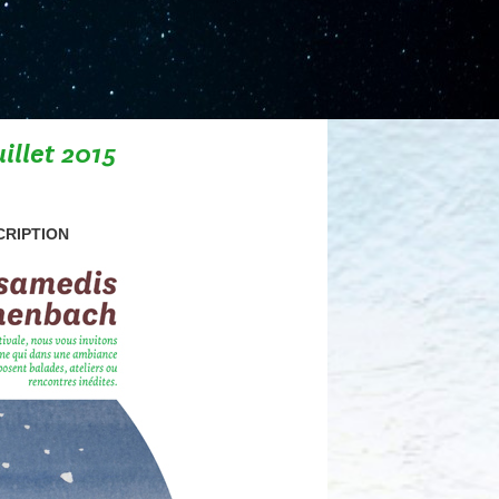
illet 2015
CRIPTION