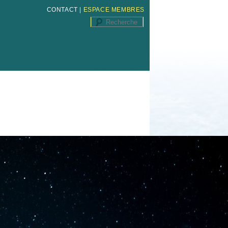
CONTACT
|
ESPACE MEMBRES
Recherche