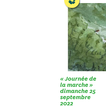
« Journée de
la marche »
dimanche 25
septembre
2022