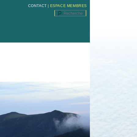
CONTACT
|
ESPACE MEMBRES
Recherche