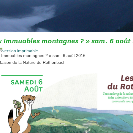
« Immuables montagnes ? » sam. 6 août
version imprimable
 Immuables montagnes ? » sam. 6 août 2016
aison de la Nature du Rothenbach