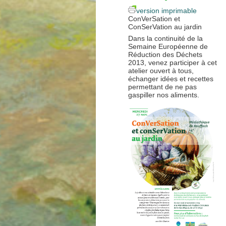
version imprimable
ConVerSation et
ConSerVation au jardin
Dans la continuité de la
Semaine Européenne de
Réduction des Déchets
2013, venez participer à cet
atelier ouvert à tous,
échanger idées et recettes
permettant de ne pas
gaspiller nos aliments.